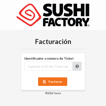
Facturación
Identificador o número de Ticket
Facturar
©2026 Toven